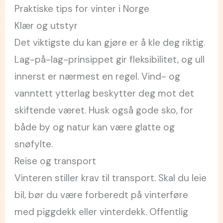
Praktiske tips for vinter i Norge
Klær og utstyr
Det viktigste du kan gjøre er å kle deg riktig.
Lag-på-lag-prinsippet gir fleksibilitet, og ull
innerst er nærmest en regel. Vind- og
vanntett ytterlag beskytter deg mot det
skiftende været. Husk også gode sko, for
både by og natur kan være glatte og
snøfylte.
Reise og transport
Vinteren stiller krav til transport. Skal du leie
bil, bør du være forberedt på vinterføre
med piggdekk eller vinterdekk. Offentlig