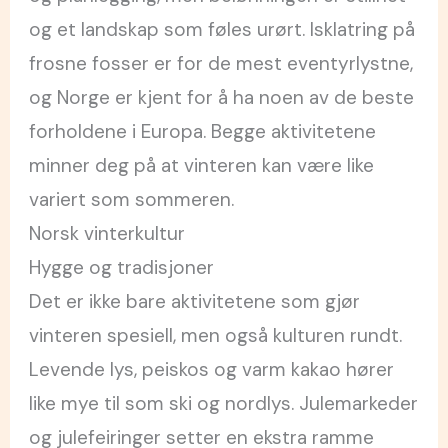
og et landskap som føles urørt. Isklatring på
frosne fosser er for de mest eventyrlystne,
og Norge er kjent for å ha noen av de beste
forholdene i Europa. Begge aktivitetene
minner deg på at vinteren kan være like
variert som sommeren.
Norsk vinterkultur
Hygge og tradisjoner
Det er ikke bare aktivitetene som gjør
vinteren spesiell, men også kulturen rundt.
Levende lys, peiskos og varm kakao hører
like mye til som ski og nordlys. Julemarkeder
og julefeiringer setter en ekstra ramme