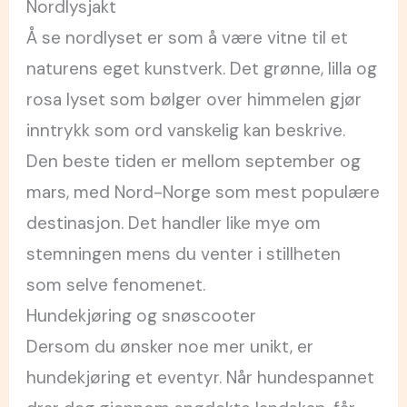
Nordlysjakt
Å se nordlyset er som å være vitne til et
naturens eget kunstverk. Det grønne, lilla og
rosa lyset som bølger over himmelen gjør
inntrykk som ord vanskelig kan beskrive.
Den beste tiden er mellom september og
mars, med Nord-Norge som mest populære
destinasjon. Det handler like mye om
stemningen mens du venter i stillheten
som selve fenomenet.
Hundekjøring og snøscooter
Dersom du ønsker noe mer unikt, er
hundekjøring et eventyr. Når hundespannet