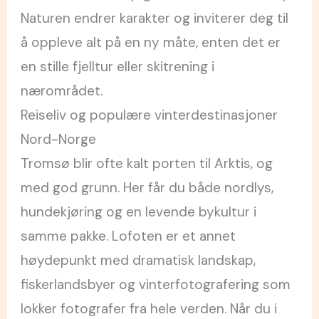
Naturen endrer karakter og inviterer deg til
å oppleve alt på en ny måte, enten det er
en stille fjelltur eller skitrening i
nærområdet.
Reiseliv og populære vinterdestinasjoner
Nord-Norge
Tromsø blir ofte kalt porten til Arktis, og
med god grunn. Her får du både nordlys,
hundekjøring og en levende bykultur i
samme pakke. Lofoten er et annet
høydepunkt med dramatisk landskap,
fiskerlandsbyer og vinterfotografering som
lokker fotografer fra hele verden. Når du i