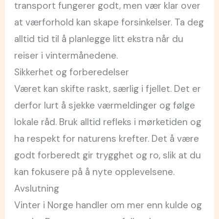
transport fungerer godt, men vær klar over
at værforhold kan skape forsinkelser. Ta deg
alltid tid til å planlegge litt ekstra når du
reiser i vintermånedene.
Sikkerhet og forberedelser
Været kan skifte raskt, særlig i fjellet. Det er
derfor lurt å sjekke værmeldinger og følge
lokale råd. Bruk alltid refleks i mørketiden og
ha respekt for naturens krefter. Det å være
godt forberedt gir trygghet og ro, slik at du
kan fokusere på å nyte opplevelsene.
Avslutning
Vinter i Norge handler om mer enn kulde og