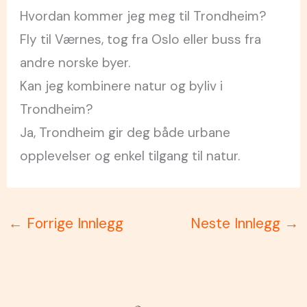
Hvordan kommer jeg meg til Trondheim?
Fly til Værnes, tog fra Oslo eller buss fra
andre norske byer.
Kan jeg kombinere natur og byliv i
Trondheim?
Ja, Trondheim gir deg både urbane
opplevelser og enkel tilgang til natur.
←
Forrige Innlegg
Neste Innlegg
→