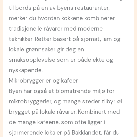
til bords på en av byens restauranter,
merker du hvordan kokkene kombinerer
tradisjonelle råvarer med moderne
teknikker. Retter basert på sjømat, lam og
lokale grønnsaker gir deg en
smaksopplevelse som er både ekte og
nyskapende.
Mikrobryggerier og kafeer
Byen har også et blomstrende miljø for
mikrobryggerier, og mange steder tilbyr øl
brygget på lokale råvarer. Kombinert med
de mange kafeene, som ofte ligger i
sjarmerende lokaler på Bakklandet, får du