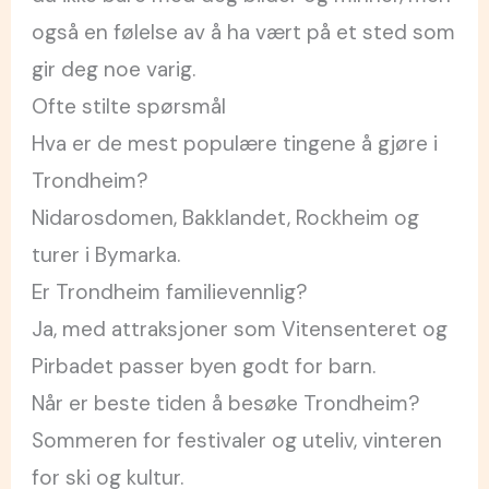
også en følelse av å ha vært på et sted som
gir deg noe varig.
Ofte stilte spørsmål
Hva er de mest populære tingene å gjøre i
Trondheim?
Nidarosdomen, Bakklandet, Rockheim og
turer i Bymarka.
Er Trondheim familievennlig?
Ja, med attraksjoner som Vitensenteret og
Pirbadet passer byen godt for barn.
Når er beste tiden å besøke Trondheim?
Sommeren for festivaler og uteliv, vinteren
for ski og kultur.