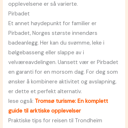
opplevelsene er så varierte.
Pirbadet
Et annet høydepunkt for familier er
Pirbadet, Norges største innendørs
badeanlegg. Her kan du svømme, leke i
bølgebasseng eller slappe av i
velværeavdelingen. Uansett vær er Pirbadet
en garanti for en morsom dag. For deg som
ønsker å kombinere aktivitet og avslapning,
er dette et perfekt alternativ.
lese også:
Tromsø turisme: En komplett
guide til arktiske opplevelser
Praktiske tips for reisen til Trondheim