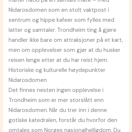
Nidarosdomen som en stolt vaktpost i
sentrum og hippe kafeer som fylles med
latter og samtaler. Trondheim ting å gjøre
handler ikke bare om attraksjoner på et kart,
men om opplevelser som gjør at du husker
reisen lenge etter at du har reist hjem.
Historiske og kulturelle høydepunkter
Nidarosdomen
Det finnes nesten ingen opplevelse i
Trondheim som er mer storslått enn
Nidarosdomen. Når du trer inn i denne
gotiske katedralen, forstår du hvorfor den
omtales som Norges nasjonalhelligdom. Du