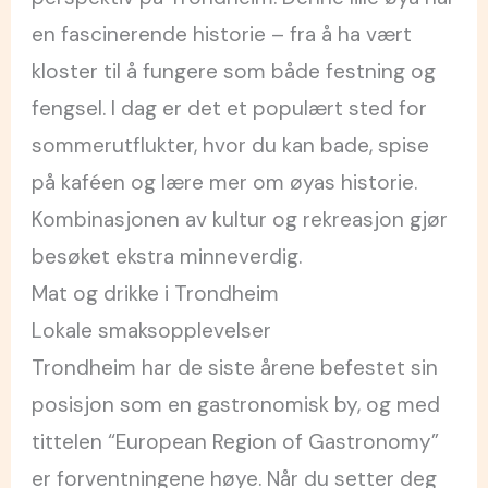
en fascinerende historie – fra å ha vært
kloster til å fungere som både festning og
fengsel. I dag er det et populært sted for
sommerutflukter, hvor du kan bade, spise
på kaféen og lære mer om øyas historie.
Kombinasjonen av kultur og rekreasjon gjør
besøket ekstra minneverdig.
Mat og drikke i Trondheim
Lokale smaksopplevelser
Trondheim har de siste årene befestet sin
posisjon som en gastronomisk by, og med
tittelen “European Region of Gastronomy”
er forventningene høye. Når du setter deg