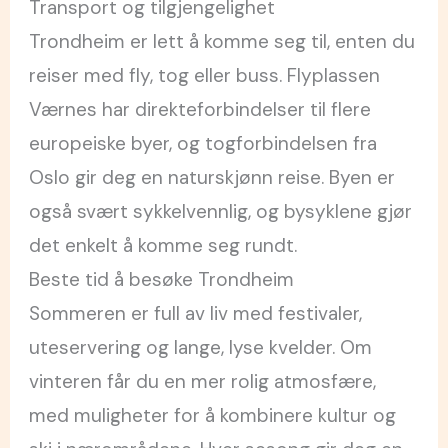
Transport og tilgjengelighet
Trondheim er lett å komme seg til, enten du
reiser med fly, tog eller buss. Flyplassen
Værnes har direkteforbindelser til flere
europeiske byer, og togforbindelsen fra
Oslo gir deg en naturskjønn reise. Byen er
også svært sykkelvennlig, og bysyklene gjør
det enkelt å komme seg rundt.
Beste tid å besøke Trondheim
Sommeren er full av liv med festivaler,
uteservering og lange, lyse kvelder. Om
vinteren får du en mer rolig atmosfære,
med muligheter for å kombinere kultur og