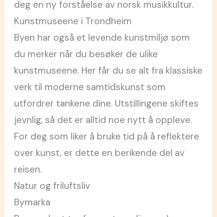
deg en ny forståelse av norsk musikkultur.
Kunstmuseene i Trondheim
Byen har også et levende kunstmiljø som
du merker når du besøker de ulike
kunstmuseene. Her får du se alt fra klassiske
verk til moderne samtidskunst som
utfordrer tankene dine. Utstillingene skiftes
jevnlig, så det er alltid noe nytt å oppleve.
For deg som liker å bruke tid på å reflektere
over kunst, er dette en berikende del av
reisen.
Natur og friluftsliv
Bymarka