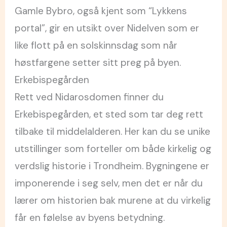
Gamle Bybro, også kjent som “Lykkens
portal”, gir en utsikt over Nidelven som er
like flott på en solskinnsdag som når
høstfargene setter sitt preg på byen.
Erkebispegården
Rett ved Nidarosdomen finner du
Erkebispegården, et sted som tar deg rett
tilbake til middelalderen. Her kan du se unike
utstillinger som forteller om både kirkelig og
verdslig historie i Trondheim. Bygningene er
imponerende i seg selv, men det er når du
lærer om historien bak murene at du virkelig
får en følelse av byens betydning.