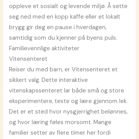
oppleve et sosialt og levende miljø. Å sette
seg ned med en kopp kaffe eller et lokalt
brygg gir deg en pause i hverdagen,
samtidig som du kjenner på byens puls.
Familievennlige aktiviteter
Vitensenteret
Reiser du med barn, er Vitensenteret et
sikkert valg. Dette interaktive
vitenskapssenteret lar både små og store
eksperimentere, teste og lære gjennom lek.
Det er et sted hvor nysgjerrighet belønnes,
og hvor læring føles morsomt. Mange
familier setter av flere timer her fordi