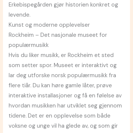
Erkebispegården gjør historien konkret og
levende.
Kunst og moderne opplevelser
Rockheim – Det nasjonale museet for
populærmusikk
Hvis du liker musikk, er Rockheim et sted
som setter spor. Museet er interaktivt og
lar deg utforske norsk populærmusikk fra
flere tiår. Du kan høre gamle låter, prøve
interaktive installasjoner og få en følelse av
hvordan musikken har utviklet seg gjennom
tidene. Det er en opplevelse som både
voksne og unge vil ha glede av, og som gir