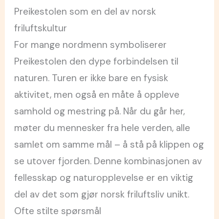
Preikestolen som en del av norsk
friluftskultur
For mange nordmenn symboliserer
Preikestolen den dype forbindelsen til
naturen. Turen er ikke bare en fysisk
aktivitet, men også en måte å oppleve
samhold og mestring på. Når du går her,
møter du mennesker fra hele verden, alle
samlet om samme mål – å stå på klippen og
se utover fjorden. Denne kombinasjonen av
fellesskap og naturopplevelse er en viktig
del av det som gjør norsk friluftsliv unikt.
Ofte stilte spørsmål