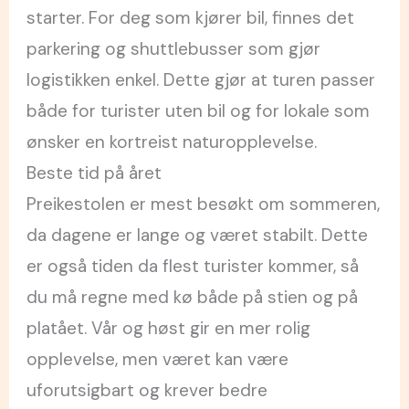
starter. For deg som kjører bil, finnes det
parkering og shuttlebusser som gjør
logistikken enkel. Dette gjør at turen passer
både for turister uten bil og for lokale som
ønsker en kortreist naturopplevelse.
Beste tid på året
Preikestolen er mest besøkt om sommeren,
da dagene er lange og været stabilt. Dette
er også tiden da flest turister kommer, så
du må regne med kø både på stien og på
platået. Vår og høst gir en mer rolig
opplevelse, men været kan være
uforutsigbart og krever bedre