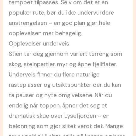
tempoet tilpasses. Selv om det er en
populær rute, bør du ikke undervurdere
anstrengelsen – en god plan gjør hele
opplevelsen mer behagelig.
Opplevelser underveis
Stien tar deg gjennom variert terreng som
skog, steinpartier, myr og åpne fjellflater.
Underveis finner du flere naturlige
rasteplasser og utsiktspunkter der du kan
ta pauser og nyte omgivelsene. Når du
endelig når toppen, åpner det seg et
dramatisk skue over Lysefjorden – en
belønning som gjør slitet verdt det. Mange