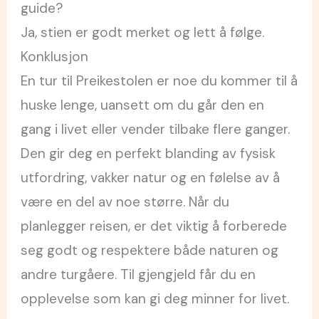
guide?
Ja, stien er godt merket og lett å følge.
Konklusjon
En tur til Preikestolen er noe du kommer til å
huske lenge, uansett om du går den en
gang i livet eller vender tilbake flere ganger.
Den gir deg en perfekt blanding av fysisk
utfordring, vakker natur og en følelse av å
være en del av noe større. Når du
planlegger reisen, er det viktig å forberede
seg godt og respektere både naturen og
andre turgåere. Til gjengjeld får du en
opplevelse som kan gi deg minner for livet.