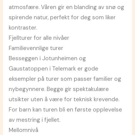
atmosfære. Våren gir en blanding av snø og
spirende natur, perfekt for deg som liker
kontraster.
Fjellturer for alle nivåer
Familievennlige turer
Besseggen i Jotunheimen og
Gaustatoppen i Telemark er gode
eksempler på turer som passer familier og
nybegynnere. Begge gir spektakulære
utsikter uten å være for teknisk krevende.
For barn kan turen bli en første opplevelse
av mestring i fjellet.
Mellomnivå