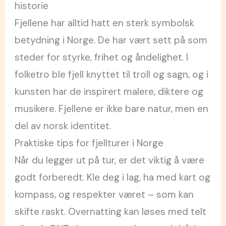
historie
Fjellene har alltid hatt en sterk symbolsk
betydning i Norge. De har vært sett på som
steder for styrke, frihet og åndelighet. I
folketro ble fjell knyttet til troll og sagn, og i
kunsten har de inspirert malere, diktere og
musikere. Fjellene er ikke bare natur, men en
del av norsk identitet.
Praktiske tips for fjellturer i Norge
Når du legger ut på tur, er det viktig å være
godt forberedt. Kle deg i lag, ha med kart og
kompass, og respekter været – som kan
skifte raskt. Overnatting kan løses med telt