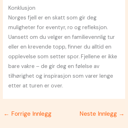
Konklusjon
Norges fjell er en skatt som gir deg
muligheter for eventyr, ro og refleksjon.
Uansett om du velger en familievennlig tur
eller en krevende topp, finner du alltid en
opplevelse som setter spor. Fjellene er ikke
bare vakre – de gir deg en følelse av
tilhørighet og inspirasjon som varer lenge
etter at turen er over.
←
Forrige Innlegg
Neste Innlegg
→