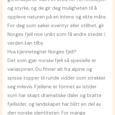
og styrke, og de gir deg muligheten til å
oppleve naturen på en intens og ekte måte.
For deg som søker eventyr eller stillhet, gir
Norges fjell noe unikt som få andre steder i
verden kan tilby.
Hva kjennetegner Norges fjell?
Det som gjør norske fjell så spesielle er
variasjonen. Du finner alt fra alpine og
spisse topper til runde vidder som strekker
seg milevis. Fjellene er formet av istider
som har skapt dramatiske daler og bratte
fjellsider, og landskapet har blitt en del av
den norske identiteten. For mange