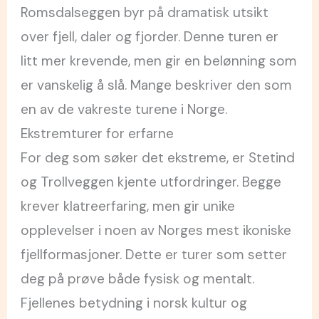
Romsdalseggen byr på dramatisk utsikt
over fjell, daler og fjorder. Denne turen er
litt mer krevende, men gir en belønning som
er vanskelig å slå. Mange beskriver den som
en av de vakreste turene i Norge.
Ekstremturer for erfarne
For deg som søker det ekstreme, er Stetind
og Trollveggen kjente utfordringer. Begge
krever klatreerfaring, men gir unike
opplevelser i noen av Norges mest ikoniske
fjellformasjoner. Dette er turer som setter
deg på prøve både fysisk og mentalt.
Fjellenes betydning i norsk kultur og