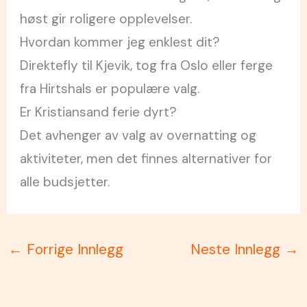
høst gir roligere opplevelser.
Hvordan kommer jeg enklest dit?
Direktefly til Kjevik, tog fra Oslo eller ferge
fra Hirtshals er populære valg.
Er Kristiansand ferie dyrt?
Det avhenger av valg av overnatting og
aktiviteter, men det finnes alternativer for
alle budsjetter.
←
Forrige Innlegg
Neste Innlegg
→