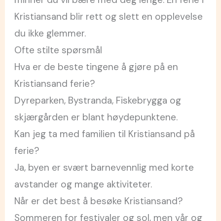
Kristiansand blir rett og slett en opplevelse
du ikke glemmer.
Ofte stilte spørsmål
Hva er de beste tingene å gjøre på en
Kristiansand ferie?
Dyreparken, Bystranda, Fiskebrygga og
skjærgården er blant høydepunktene.
Kan jeg ta med familien til Kristiansand på
ferie?
Ja, byen er svært barnevennlig med korte
avstander og mange aktiviteter.
Når er det best å besøke Kristiansand?
Sommeren for festivaler og sol, men vår og