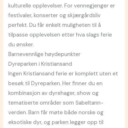
kulturelle opplevelser. For vennegjenger er
festivaler, konserter og skjærgårdsliv
perfekt. Du får enkelt muligheten til å
tilpasse opplevelsen etter hva slags ferie
du ønsker.
Barnevennlige høydepunkter
Dyreparken i Kristiansand
Ingen Kristiansand ferie er komplett uten et
besøk til Dyreparken. Her finner du en
kombinasjon av dyrehager, show og
tematiserte områder som Sabeltann-
verden. Barn får møte både norske og
eksotiske dyr, og parken legger opp til