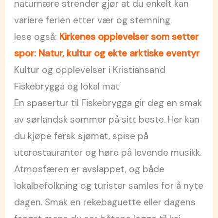
naturnære strender gjør at du enkelt kan
variere ferien etter vær og stemning.
lese også:
Kirkenes opplevelser som setter
spor: Natur, kultur og ekte arktiske eventyr
Kultur og opplevelser i Kristiansand
Fiskebrygga og lokal mat
En spasertur til Fiskebrygga gir deg en smak
av sørlandsk sommer på sitt beste. Her kan
du kjøpe fersk sjømat, spise på
uterestauranter og høre på levende musikk.
Atmosfæren er avslappet, og både
lokalbefolkning og turister samles for å nyte
dagen. Smak en rekebaguette eller dagens