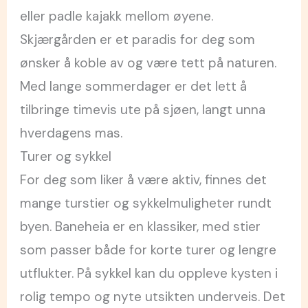
eller padle kajakk mellom øyene.
Skjærgården er et paradis for deg som
ønsker å koble av og være tett på naturen.
Med lange sommerdager er det lett å
tilbringe timevis ute på sjøen, langt unna
hverdagens mas.
Turer og sykkel
For deg som liker å være aktiv, finnes det
mange turstier og sykkelmuligheter rundt
byen. Baneheia er en klassiker, med stier
som passer både for korte turer og lengre
utflukter. På sykkel kan du oppleve kysten i
rolig tempo og nyte utsikten underveis. Det