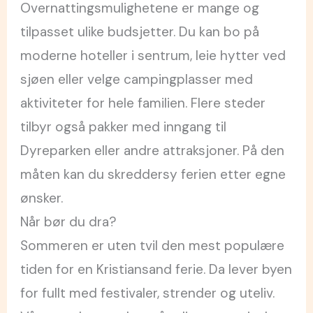
Overnattingsmulighetene er mange og
tilpasset ulike budsjetter. Du kan bo på
moderne hoteller i sentrum, leie hytter ved
sjøen eller velge campingplasser med
aktiviteter for hele familien. Flere steder
tilbyr også pakker med inngang til
Dyreparken eller andre attraksjoner. På den
måten kan du skreddersy ferien etter egne
ønsker.
Når bør du dra?
Sommeren er uten tvil den mest populære
tiden for en Kristiansand ferie. Da lever byen
for fullt med festivaler, strender og uteliv.