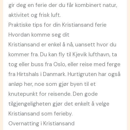
gir deg en ferie der du får kombinert natur,
aktivitet og frisk luft.
Praktiske tips for din Kristiansand ferie
Hvordan komme seg dit
Kristiansand er enkel å nå, uansett hvor du
kommer fra. Du kan fly til Kjevik lufthavn, ta
tog eller buss fra Oslo, eller reise med ferge
fra Hirtshals i Danmark. Hurtigruten har også
anløp her, noe som gjør byen til et
knutepunkt for reisende. Den gode
tilgjengeligheten gjør det enkelt å velge
Kristiansand som ferieby.
Overnatting i Kristiansand