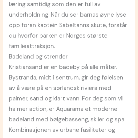
læring samtidig som den er full av
underholdning. Når du ser barnas øyne lyse
opp foran kaptein Sabeltanns skute, forstår
du hvorfor parken er Norges største
familieattraksjon.
Badeland og strender
Kristiansand er en badeby på alle måter.
Bystranda, midt i sentrum, gir deg følelsen
av å være på en sørlandsk riviera med
palmer, sand og klart vann. For deg som vil
ha mer action, er Aquarama et moderne
badeland med bølgebasseng, sklier og spa.
Kombinasjonen av urbane fasiliteter og