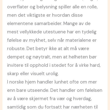
overflater og belysning spiller alle en rolle,
men det viktigste er hvordan disse
elementene samarbeider. Mange av de
mest vellykkede utestuene har en tydelig
følelse av mykhet, selv når materialene er
robuste. Det betyr ikke at alt må være
dempet og nøytralt, men at helheten bør
invitere til opphold i stedet for å virke hard,
skarp eller visuelt urolig.
I norske hjem handler lunhet ofte om mer
enn bare utseende. Det handler om følelsen
av å være skjermet fra vær og hverdag,
samtidig som du fortsatt har nærheten til