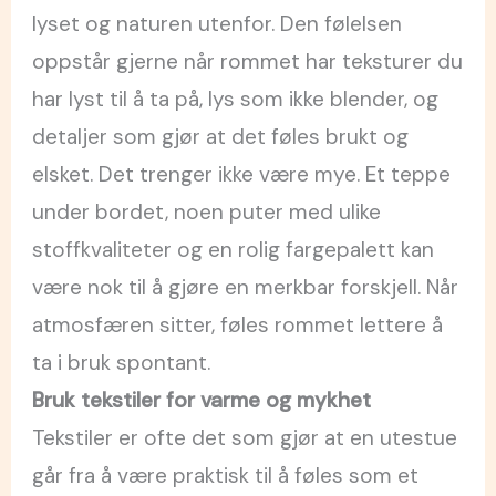
lyset og naturen utenfor. Den følelsen
oppstår gjerne når rommet har teksturer du
har lyst til å ta på, lys som ikke blender, og
detaljer som gjør at det føles brukt og
elsket. Det trenger ikke være mye. Et teppe
under bordet, noen puter med ulike
stoffkvaliteter og en rolig fargepalett kan
være nok til å gjøre en merkbar forskjell. Når
atmosfæren sitter, føles rommet lettere å
ta i bruk spontant.
Bruk tekstiler for varme og mykhet
Tekstiler er ofte det som gjør at en utestue
går fra å være praktisk til å føles som et