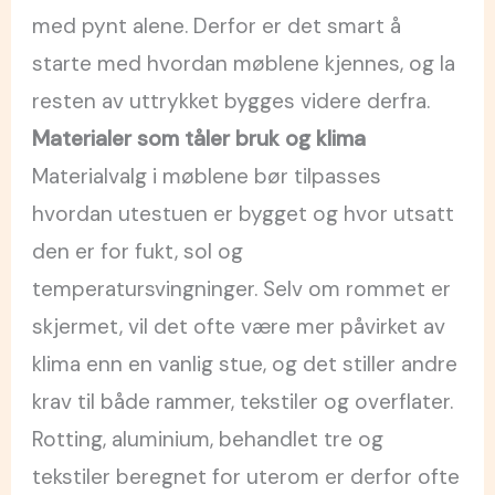
med pynt alene. Derfor er det smart å
starte med hvordan møblene kjennes, og la
resten av uttrykket bygges videre derfra.
Materialer som tåler bruk og klima
Materialvalg i møblene bør tilpasses
hvordan utestuen er bygget og hvor utsatt
den er for fukt, sol og
temperatursvingninger. Selv om rommet er
skjermet, vil det ofte være mer påvirket av
klima enn en vanlig stue, og det stiller andre
krav til både rammer, tekstiler og overflater.
Rotting, aluminium, behandlet tre og
tekstiler beregnet for uterom er derfor ofte