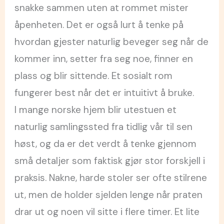
snakke sammen uten at rommet mister
åpenheten. Det er også lurt å tenke på
hvordan gjester naturlig beveger seg når de
kommer inn, setter fra seg noe, finner en
plass og blir sittende. Et sosialt rom
fungerer best når det er intuitivt å bruke.
I mange norske hjem blir utestuen et
naturlig samlingssted fra tidlig vår til sen
høst, og da er det verdt å tenke gjennom
små detaljer som faktisk gjør stor forskjell i
praksis. Nakne, harde stoler ser ofte stilrene
ut, men de holder sjelden lenge når praten
drar ut og noen vil sitte i flere timer. Et lite