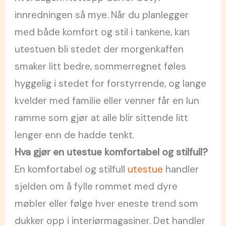
innredningen så mye. Når du planlegger
med både komfort og stil i tankene, kan
utestuen bli stedet der morgenkaffen
smaker litt bedre, sommerregnet føles
hyggelig i stedet for forstyrrende, og lange
kvelder med familie eller venner får en lun
ramme som gjør at alle blir sittende litt
lenger enn de hadde tenkt.
Hva gjør en utestue komfortabel og stilfull?
En komfortabel og stilfull
utestue
handler
sjelden om å fylle rommet med dyre
møbler eller følge hver eneste trend som
dukker opp i interiørmagasiner. Det handler