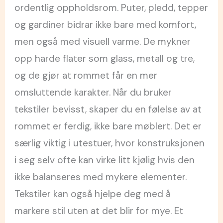
ordentlig oppholdsrom. Puter, pledd, tepper
og gardiner bidrar ikke bare med komfort,
men også med visuell varme. De mykner
opp harde flater som glass, metall og tre,
og de gjør at rommet får en mer
omsluttende karakter. Når du bruker
tekstiler bevisst, skaper du en følelse av at
rommet er ferdig, ikke bare møblert. Det er
særlig viktig i utestuer, hvor konstruksjonen
i seg selv ofte kan virke litt kjølig hvis den
ikke balanseres med mykere elementer.
Tekstiler kan også hjelpe deg med å
markere stil uten at det blir for mye. Et