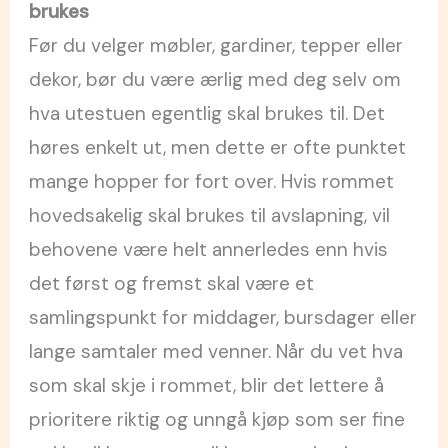
brukes
Før du velger møbler, gardiner, tepper eller
dekor, bør du være ærlig med deg selv om
hva utestuen egentlig skal brukes til. Det
høres enkelt ut, men dette er ofte punktet
mange hopper for fort over. Hvis rommet
hovedsakelig skal brukes til avslapning, vil
behovene være helt annerledes enn hvis
det først og fremst skal være et
samlingspunkt for middager, bursdager eller
lange samtaler med venner. Når du vet hva
som skal skje i rommet, blir det lettere å
prioritere riktig og unngå kjøp som ser fine