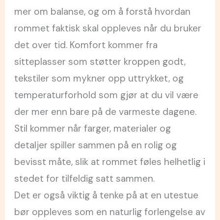
mer om balanse, og om å forstå hvordan
rommet faktisk skal oppleves når du bruker
det over tid. Komfort kommer fra
sitteplasser som støtter kroppen godt,
tekstiler som mykner opp uttrykket, og
temperaturforhold som gjør at du vil være
der mer enn bare på de varmeste dagene.
Stil kommer når farger, materialer og
detaljer spiller sammen på en rolig og
bevisst måte, slik at rommet føles helhetlig i
stedet for tilfeldig satt sammen.
Det er også viktig å tenke på at en utestue
bør oppleves som en naturlig forlengelse av