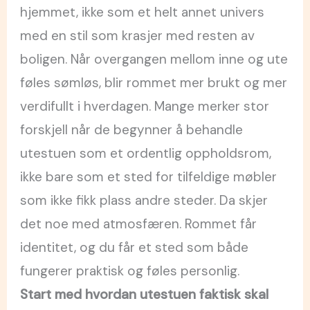
hjemmet, ikke som et helt annet univers
med en stil som krasjer med resten av
boligen. Når overgangen mellom inne og ute
føles sømløs, blir rommet mer brukt og mer
verdifullt i hverdagen. Mange merker stor
forskjell når de begynner å behandle
utestuen som et ordentlig oppholdsrom,
ikke bare som et sted for tilfeldige møbler
som ikke fikk plass andre steder. Da skjer
det noe med atmosfæren. Rommet får
identitet, og du får et sted som både
fungerer praktisk og føles personlig.
Start med hvordan utestuen faktisk skal