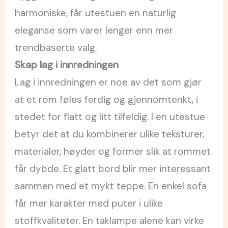
harmoniske, får utestuen en naturlig
eleganse som varer lenger enn mer
trendbaserte valg.
Skap lag i innredningen
Lag i innredningen er noe av det som gjør
at et rom føles ferdig og gjennomtenkt, i
stedet for flatt og litt tilfeldig. I en utestue
betyr det at du kombinerer ulike teksturer,
materialer, høyder og former slik at rommet
får dybde. Et glatt bord blir mer interessant
sammen med et mykt teppe. En enkel sofa
får mer karakter med puter i ulike
stoffkvaliteter. En taklampe alene kan virke