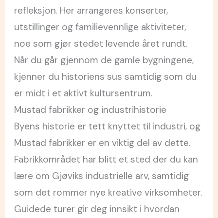
refleksjon. Her arrangeres konserter,
utstillinger og familievennlige aktiviteter,
noe som gjør stedet levende året rundt.
Når du går gjennom de gamle bygningene,
kjenner du historiens sus samtidig som du
er midt i et aktivt kultursentrum.
Mustad fabrikker og industrihistorie
Byens historie er tett knyttet til industri, og
Mustad fabrikker er en viktig del av dette.
Fabrikkområdet har blitt et sted der du kan
lære om Gjøviks industrielle arv, samtidig
som det rommer nye kreative virksomheter.
Guidede turer gir deg innsikt i hvordan