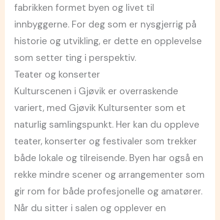
fabrikken formet byen og livet til
innbyggerne. For deg som er nysgjerrig på
historie og utvikling, er dette en opplevelse
som setter ting i perspektiv.
Teater og konserter
Kulturscenen i Gjøvik er overraskende
variert, med Gjøvik Kultursenter som et
naturlig samlingspunkt. Her kan du oppleve
teater, konserter og festivaler som trekker
både lokale og tilreisende. Byen har også en
rekke mindre scener og arrangementer som
gir rom for både profesjonelle og amatører.
Når du sitter i salen og opplever en