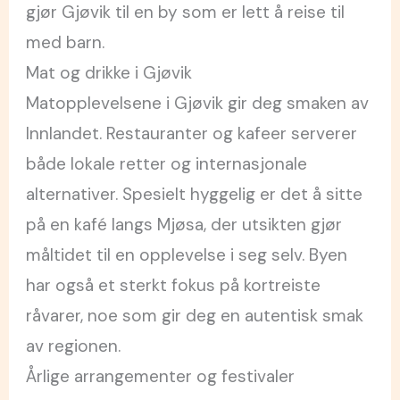
gjør Gjøvik til en by som er lett å reise til
med barn.
Mat og drikke i Gjøvik
Matopplevelsene i Gjøvik gir deg smaken av
Innlandet. Restauranter og kafeer serverer
både lokale retter og internasjonale
alternativer. Spesielt hyggelig er det å sitte
på en kafé langs Mjøsa, der utsikten gjør
måltidet til en opplevelse i seg selv. Byen
har også et sterkt fokus på kortreiste
råvarer, noe som gir deg en autentisk smak
av regionen.
Årlige arrangementer og festivaler