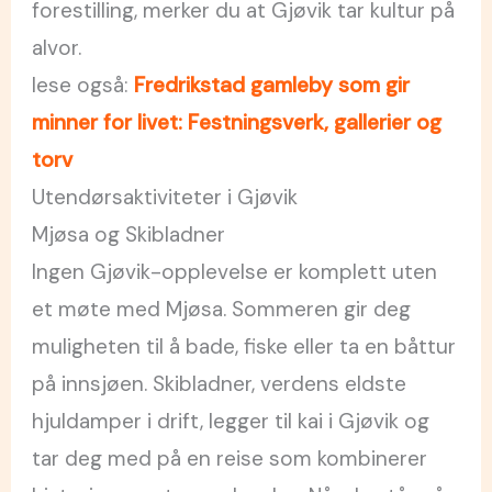
forestilling, merker du at Gjøvik tar kultur på
alvor.
lese også:
Fredrikstad gamleby som gir
minner for livet: Festningsverk, gallerier og
torv
Utendørsaktiviteter i Gjøvik
Mjøsa og Skibladner
Ingen Gjøvik-opplevelse er komplett uten
et møte med Mjøsa. Sommeren gir deg
muligheten til å bade, fiske eller ta en båttur
på innsjøen. Skibladner, verdens eldste
hjuldamper i drift, legger til kai i Gjøvik og
tar deg med på en reise som kombinerer