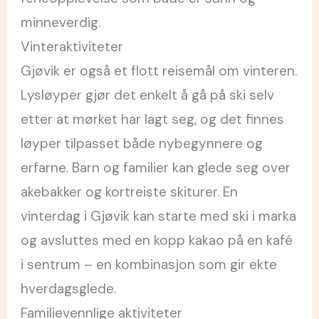
minneverdig.
Vinteraktiviteter
Gjøvik er også et flott reisemål om vinteren.
Lysløyper gjør det enkelt å gå på ski selv
etter at mørket har lagt seg, og det finnes
løyper tilpasset både nybegynnere og
erfarne. Barn og familier kan glede seg over
akebakker og kortreiste skiturer. En
vinterdag i Gjøvik kan starte med ski i marka
og avsluttes med en kopp kakao på en kafé
i sentrum – en kombinasjon som gir ekte
hverdagsglede.
Familievennlige aktiviteter