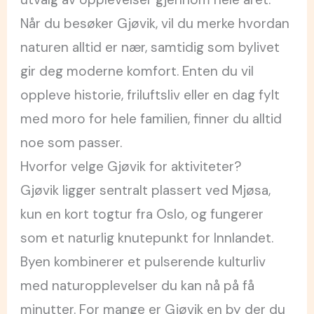
Når du besøker Gjøvik, vil du merke hvordan
naturen alltid er nær, samtidig som bylivet
gir deg moderne komfort. Enten du vil
oppleve historie, friluftsliv eller en dag fylt
med moro for hele familien, finner du alltid
noe som passer.
Hvorfor velge Gjøvik for aktiviteter?
Gjøvik ligger sentralt plassert ved Mjøsa,
kun en kort togtur fra Oslo, og fungerer
som et naturlig knutepunkt for Innlandet.
Byen kombinerer et pulserende kulturliv
med naturopplevelser du kan nå på få
minutter. For mange er Gjøvik en by der du