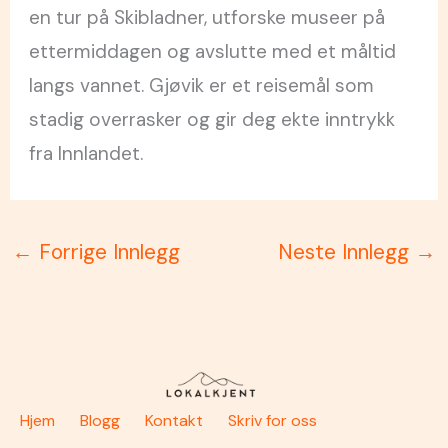
en tur på Skibladner, utforske museer på
ettermiddagen og avslutte med et måltid
langs vannet. Gjøvik er et reisemål som
stadig overrasker og gir deg ekte inntrykk
fra Innlandet.
←
Forrige Innlegg
Neste Innlegg
→
Hjem
Blogg
Kontakt
Skriv for oss