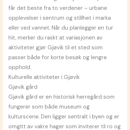
får det beste fra to verdener – urbane
opplevelser i sentrum og stillhet i marka
eller ved vannet. Når du planlegger en tur
hit, merker du raskt at variasjonen av
aktiviteter gjør Gjøvik til et sted som
passer både for korte besøk og lengre
opphold.
Kulturelle aktiviteter i Gjøvik
Gjøvik gård
Gjøvik gård er en historisk herregård som
fungerer som både museum og
kulturscene. Den ligger sentralt i byen og er
omgitt av vakre hager som inviterer til ro og