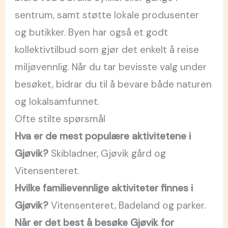
sentrum, samt støtte lokale produsenter
og butikker. Byen har også et godt
kollektivtilbud som gjør det enkelt å reise
miljøvennlig. Når du tar bevisste valg under
besøket, bidrar du til å bevare både naturen
og lokalsamfunnet.
Ofte stilte spørsmål
Hva er de mest populære aktivitetene i
Gjøvik?
Skibladner, Gjøvik gård og
Vitensenteret.
Hvilke familievennlige aktiviteter finnes i
Gjøvik?
Vitensenteret, Badeland og parker.
Når er det best å besøke Gjøvik for