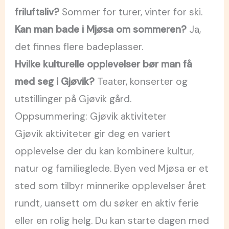
friluftsliv?
Sommer for turer, vinter for ski.
Kan man bade i Mjøsa om sommeren?
Ja,
det finnes flere badeplasser.
Hvilke kulturelle opplevelser bør man få
med seg i Gjøvik?
Teater, konserter og
utstillinger på Gjøvik gård.
Oppsummering: Gjøvik aktiviteter
Gjøvik aktiviteter gir deg en variert
opplevelse der du kan kombinere kultur,
natur og familieglede. Byen ved Mjøsa er et
sted som tilbyr minnerike opplevelser året
rundt, uansett om du søker en aktiv ferie
eller en rolig helg. Du kan starte dagen med