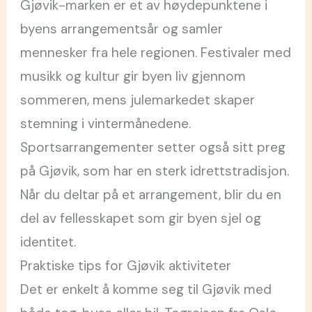
Gjøvik-marken er et av høydepunktene i
byens arrangementsår og samler
mennesker fra hele regionen. Festivaler med
musikk og kultur gir byen liv gjennom
sommeren, mens julemarkedet skaper
stemning i vintermånedene.
Sportsarrangementer setter også sitt preg
på Gjøvik, som har en sterk idrettstradisjon.
Når du deltar på et arrangement, blir du en
del av fellesskapet som gir byen sjel og
identitet.
Praktiske tips for Gjøvik aktiviteter
Det er enkelt å komme seg til Gjøvik med