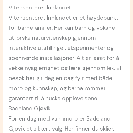
Vitensenteret Innlandet
Vitensenteret Innlandet er et høydepunkt
for barnefamilier. Her kan barn og voksne
utforske naturvitenskap gjennom
interaktive utstillinger, eksperimenter og
spennende installasjoner. Alt er laget for å
vekke nysgjerrighet og lære gjennom lek. Et
besøk her gir deg en dag fylt med både
moro og kunnskap, og barna kommer
garantert til å huske opplevelsene.
Badeland Gjøvik
For en dag med vannmoro er Badeland
Gjøvik et sikkert valg. Her finner du sklier,