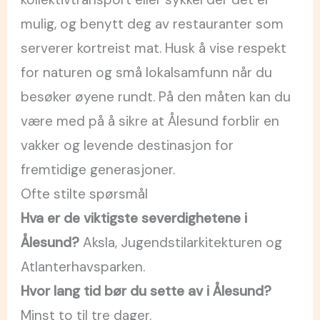
mulig, og benytt deg av restauranter som
serverer kortreist mat. Husk å vise respekt
for naturen og små lokalsamfunn når du
besøker øyene rundt. På den måten kan du
være med på å sikre at Ålesund forblir en
vakker og levende destinasjon for
fremtidige generasjoner.
Ofte stilte spørsmål
Hva er de viktigste severdighetene i
Ålesund?
Aksla, Jugendstilarkitekturen og
Atlanterhavsparken.
Hvor lang tid bør du sette av i Ålesund?
Minst to til tre dager.