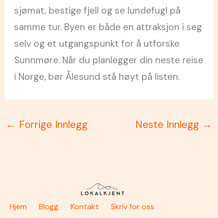
sjømat, bestige fjell og se lundefugl på
samme tur. Byen er både en attraksjon i seg
selv og et utgangspunkt for å utforske
Sunnmøre. Når du planlegger din neste reise
i Norge, bør Ålesund stå høyt på listen.
←
Forrige Innlegg
Neste Innlegg
→
Hjem
Blogg
Kontakt
Skriv for oss