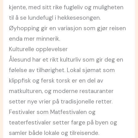
kjente, med sitt rike fugleliv og muligheten
til å se lundefugl i hekkesesongen.
Øyhopping gir en variasjon som gjør reisen
enda mer minnerik.
Kulturelle opplevelser
Ålesund har et rikt kulturliv som gir deg en
følelse av tilhørighet. Lokal sjømat som
klippfisk og fersk torsk er en del av
matkulturen, og moderne restauranter
setter nye vrier på tradisjonelle retter.
Festivaler som Matfestivalen og
teaterfestivaler setter farge på byen og
samler både lokale og tilreisende.