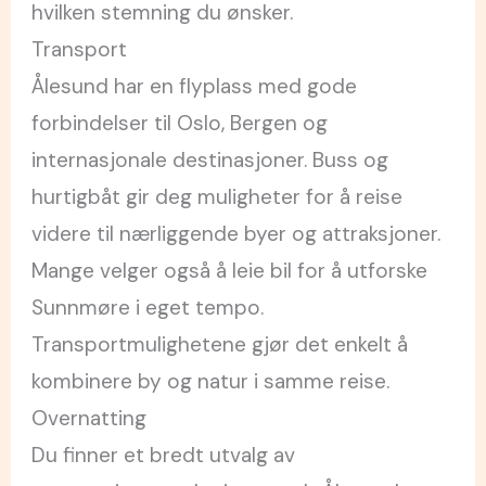
hvilken stemning du ønsker.
Transport
Ålesund har en flyplass med gode
forbindelser til Oslo, Bergen og
internasjonale destinasjoner. Buss og
hurtigbåt gir deg muligheter for å reise
videre til nærliggende byer og attraksjoner.
Mange velger også å leie bil for å utforske
Sunnmøre i eget tempo.
Transportmulighetene gjør det enkelt å
kombinere by og natur i samme reise.
Overnatting
Du finner et bredt utvalg av