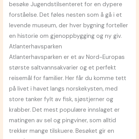
besøke Jugendstilsenteret for en dypere
forståelse. Det føles nesten som å gå i et
levende museum, der hver bygning forteller
en historie om gjenoppbygging og ny giv.
Atlanterhavsparken
Atlanterhavsparken er et av Nord-Europas
største saltvannsakvarier og et perfekt
reisemål for familier. Her får du komme tett
på livet i havet langs norskekysten, med
store tanker fylt av fisk, sjøstjerner og
krabber. Det mest populære innslaget er
matingen av sel og pingviner, som alltid
trekker mange tilskuere. Besøket gir en