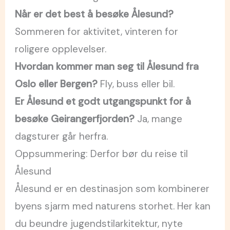
Når er det best å besøke Ålesund?
Sommeren for aktivitet, vinteren for
roligere opplevelser.
Hvordan kommer man seg til Ålesund fra
Oslo eller Bergen?
Fly, buss eller bil.
Er Ålesund et godt utgangspunkt for å
besøke Geirangerfjorden?
Ja, mange
dagsturer går herfra.
Oppsummering: Derfor bør du reise til
Ålesund
Ålesund er en destinasjon som kombinerer
byens sjarm med naturens storhet. Her kan
du beundre jugendstilarkitektur, nyte