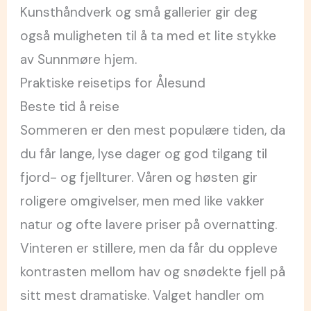
Kunsthåndverk og små gallerier gir deg
også muligheten til å ta med et lite stykke
av Sunnmøre hjem.
Praktiske reisetips for Ålesund
Beste tid å reise
Sommeren er den mest populære tiden, da
du får lange, lyse dager og god tilgang til
fjord- og fjellturer. Våren og høsten gir
roligere omgivelser, men med like vakker
natur og ofte lavere priser på overnatting.
Vinteren er stillere, men da får du oppleve
kontrasten mellom hav og snødekte fjell på
sitt mest dramatiske. Valget handler om