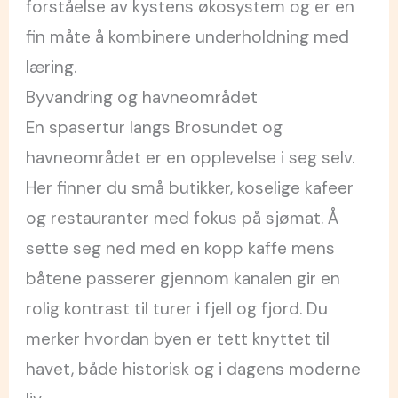
forståelse av kystens økosystem og er en
fin måte å kombinere underholdning med
læring.
Byvandring og havneområdet
En spasertur langs Brosundet og
havneområdet er en opplevelse i seg selv.
Her finner du små butikker, koselige kafeer
og restauranter med fokus på sjømat. Å
sette seg ned med en kopp kaffe mens
båtene passerer gjennom kanalen gir en
rolig kontrast til turer i fjell og fjord. Du
merker hvordan byen er tett knyttet til
havet, både historisk og i dagens moderne